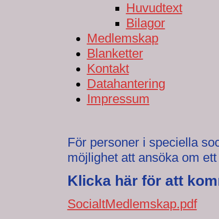
Huvudtext
Bilagor
Medlemskap
Blanketter
Kontakt
Datahantering
Impressum
För personer i speciella so
möjlighet att ansöka om ett
Klicka här för att kom
SocialtMedlemskap.pdf