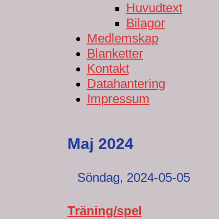
Huvudtext
Bilagor
Medlemskap
Blanketter
Kontakt
Datahantering
Impressum
Maj 2024
Söndag,
2024-05-05
Träning/spel