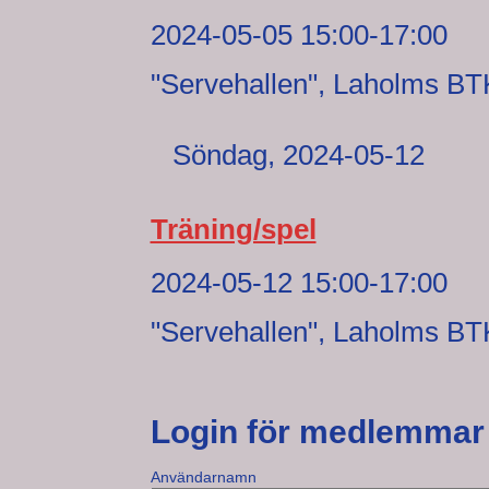
2024-05-05 15:00-17:00
"Servehallen", Laholms BT
Söndag,
2024-05-12
Träning/spel
2024-05-12 15:00-17:00
"Servehallen", Laholms BT
Login för medlemmar
Användarnamn