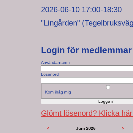
2026-06-10 17:00-18:30
"Lingården" (Tegelbruksvä
Login för medlemmar
Användarnamn
Lösenord
Kom ihåg mig
Logga in
Glömt lösenord? Klicka här
<
Juni 2026
>