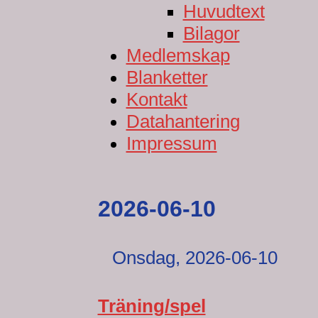
Huvudtext
Bilagor
Medlemskap
Blanketter
Kontakt
Datahantering
Impressum
2026-06-10
Onsdag,
2026-06-10
Träning/spel