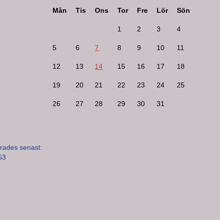
Mån
Tis
Ons
Tor
Fre
Lör
Sön
1
2
3
4
5
6
7
8
9
10
11
12
13
14
15
16
17
18
19
20
21
22
23
24
25
26
27
28
29
30
31
rades senast:
53