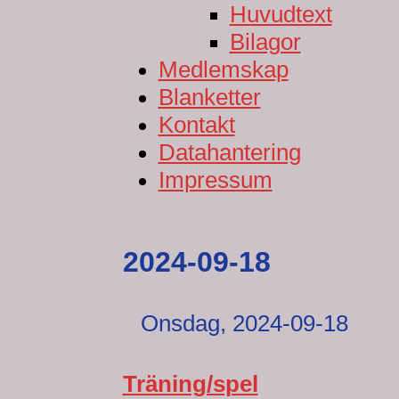
Huvudtext
Bilagor
Medlemskap
Blanketter
Kontakt
Datahantering
Impressum
2024-09-18
Onsdag,
2024-09-18
Träning/spel