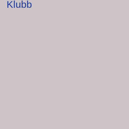
Klubb