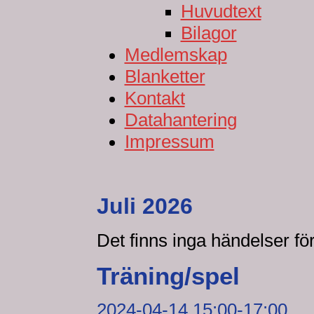
Huvudtext
Bilagor
Medlemskap
Blanketter
Kontakt
Datahantering
Impressum
Juli 2026
Det finns inga händelser f
Träning/spel
2024-04-14 15:00-17:00