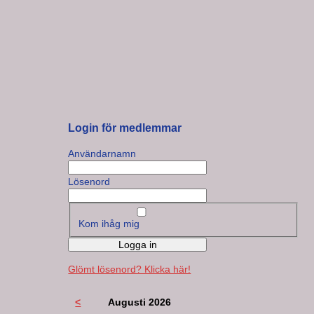
Login för medlemmar
Användarnamn
Lösenord
Kom ihåg mig
Logga in
Glömt lösenord? Klicka här!
<
Augusti 2026