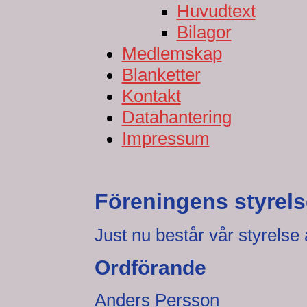
Huvudtext
Bilagor
Medlemskap
Blanketter
Kontakt
Datahantering
Impressum
Föreningens styrels
Just nu består vår styrelse 
Ordförande
Anders Persson